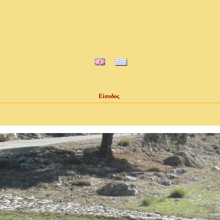
Είσοδος