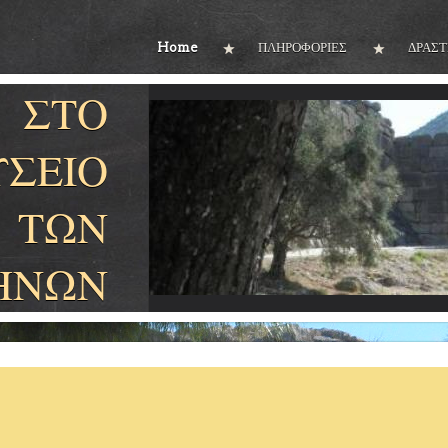
Home
ΠΛΗΡΟΦΟΡΙΕΣ
ΔΡΑΣΤ
ΣΤΟ
ΣΕΙΟ
ΤΩΝ
ΗΝΩΝ