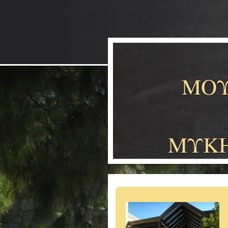
ΜΟΥ
ΜΥΚ