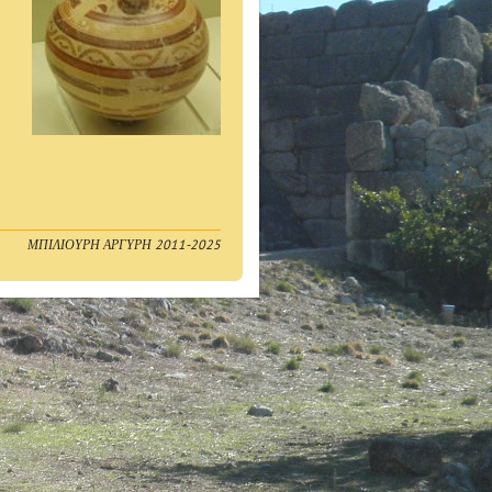
ΜΠΙΛΙΟΥΡΗ ΑΡΓΥΡΗ 2011-2025