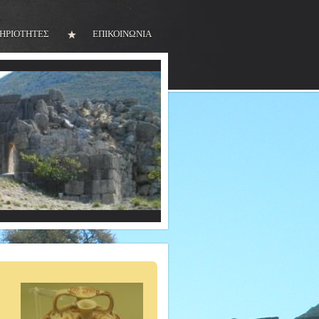
ΗΡΙΟΤΗΤΕΣ
ΕΠΙΚΟΙΝΩΝΙΑ